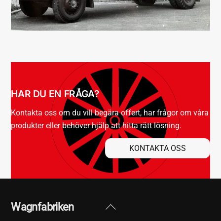
HAR DU EN FRÅGA?
Kontakta oss om du vill begära offert, har frågor om våra
produkter eller behöver hjälp att hitta rätt lösning.
KONTAKTA OSS
Back
Wagnfabriken
To