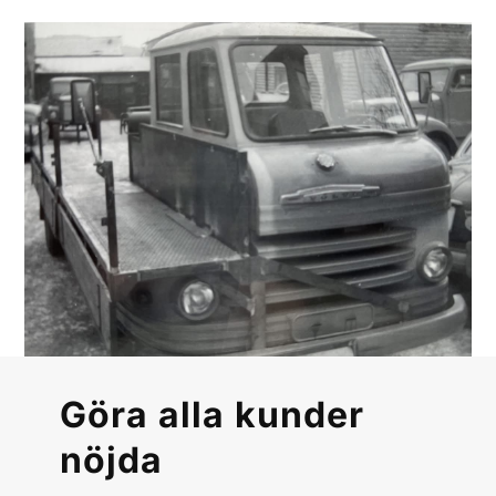
Göra alla kunder
nöjda