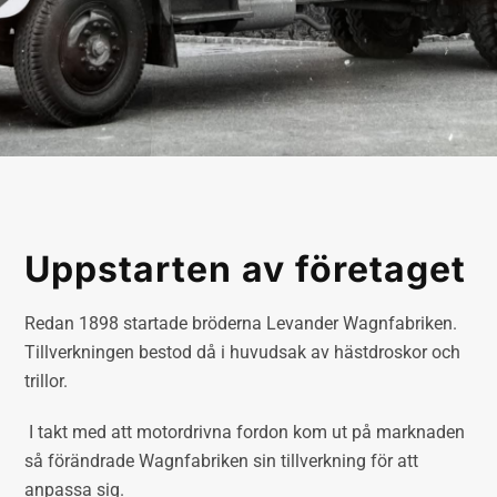
Uppstarten av företaget
Redan 1898 startade bröderna Levander Wagnfabriken.
Tillverkningen bestod då i huvudsak av hästdroskor och
trillor.
I takt med att motordrivna fordon kom ut på marknaden
så förändrade Wagnfabriken sin tillverkning för att
anpassa sig.