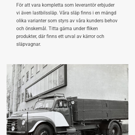
För att vara kompletta som leverantör erbjuder
vi även lastbilssläp. Våra släp finns i en mängd
olika varianter som styrs av våra kunders behov
och önskemål. Titta gärna under fliken
produkter, där finns ett urval av kärror och
släpvagnar.