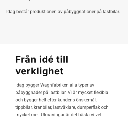
Idag består produktionen av påbyggnationer på lastbilar.
Från idé till
verklighet
Idag bygger Wagnfabriken alla typer av
påbyggnader på lastbilar. Vi är mycket flexibla
och bygger helt efter kundens önskemål,
tippbilar, kranbilar, lastväxlare, dumperflak och
mycket mer. Utmaningar är det bästa vi vet!