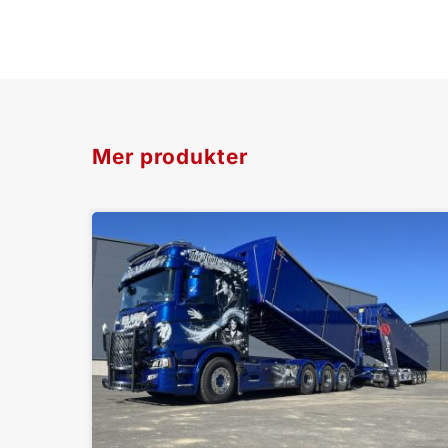
Mer produkter